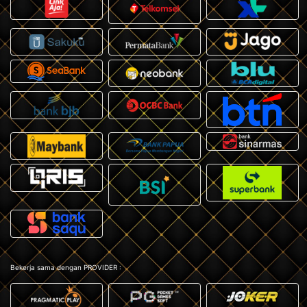
Bekerja sama dengan PROVIDER :