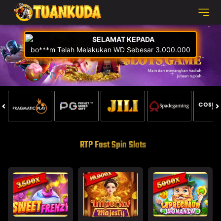
RTP Fast Spin Slots