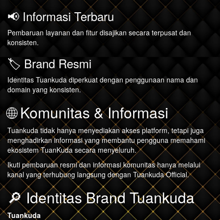
📢 Informasi Terbaru
Pembaruan layanan dan fitur disajikan secara terpusat dan
konsisten.
🏷️ Brand Resmi
Identitas Tuankuda diperkuat dengan penggunaan nama dan
domain yang konsisten.
🌐 Komunitas & Informasi
Tuankuda tidak hanya menyediakan akses platform, tetapi juga
menghadirkan informasi yang membantu pengguna memahami
ekosistem TuanKuda secara menyeluruh.
Ikuti pembaruan resmi dan informasi komunitas hanya melalui
kanal yang terhubung langsung dengan Tuankuda Official.
🔎 Identitas Brand Tuankuda
Tuankuda