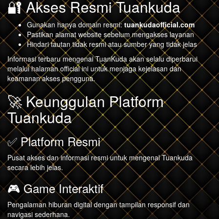
🔐 Akses Resmi Tuankuda
Gunakan hanya domain resmi:
tuankudaofficial.com
Pastikan alamat website sebelum mengakses layanan
Hindari tautan tidak resmi atau sumber yang tidak jelas
Informasi terbaru mengenai TuanKuda akan selalu diperbarui
melalui halaman official ini untuk menjaga kejelasan dan
keamanan akses pengguna.
🚀 Keunggulan Platform
Tuankuda
✅ Platform Resmi
Pusat akses dan informasi resmi untuk mengenal Tuankuda
secara lebih jelas.
🎮 Game Interaktif
Pengalaman hiburan digital dengan tampilan responsif dan
navigasi sederhana.